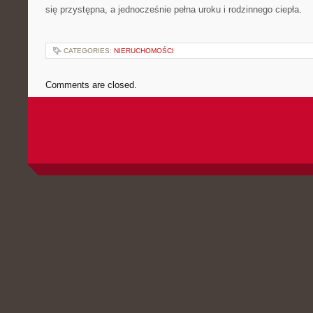
się przystępna, a jednocześnie pełna uroku i rodzinnego ciepła.
CATEGORIES:
NIERUCHOMOŚCI
Comments are closed.