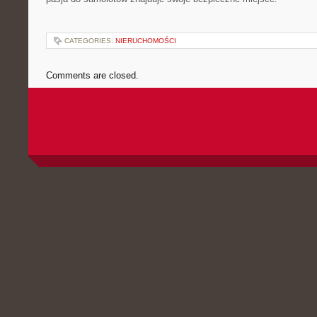
CATEGORIES:
NIERUCHOMOŚCI
Comments are closed.