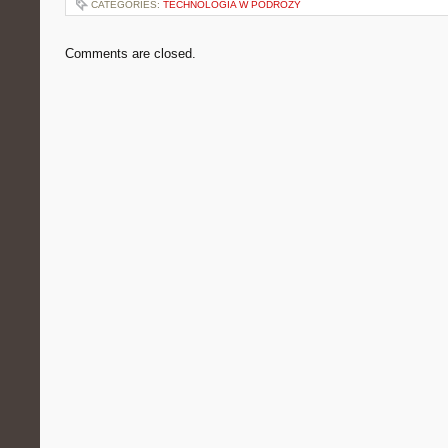
CATEGORIES:
TECHNOLOGIA W PODRÓŻY
Comments are closed.