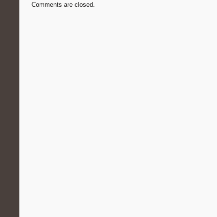
Comments are closed.