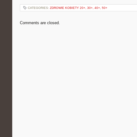
CATEGORIES:
ZDROWIE KOBIETY 20+, 30+, 40+, 50+
Comments are closed.