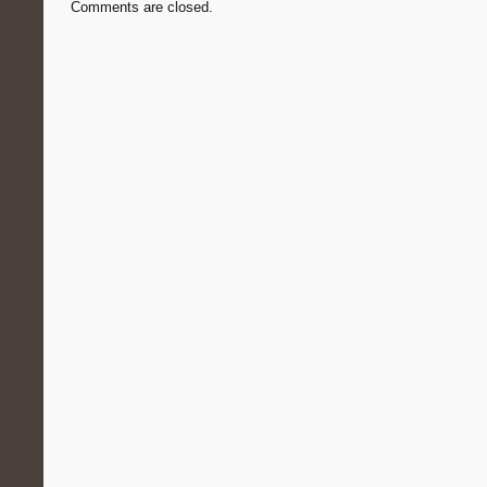
Comments are closed.