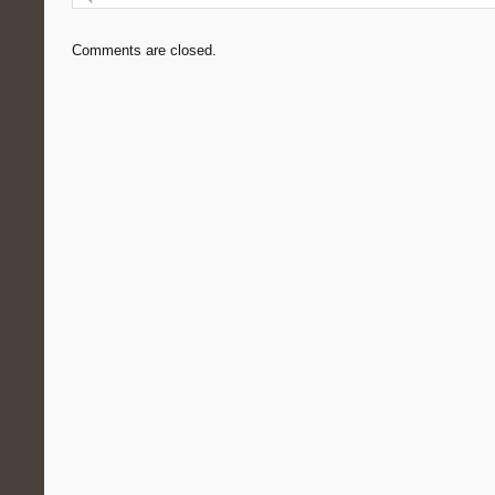
Comments are closed.