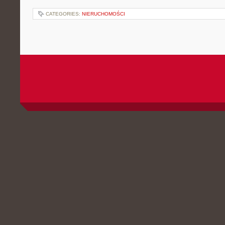
CATEGORIES:
NIERUCHOMOŚCI