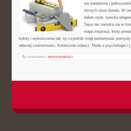
się świadomie i jednocześn
różnych stron świata. W cen
italian style, turecka elega
Tajus nie zamyka się w trze
mapa inspiracji, który prowa
kolory i wykończenia tak, by czytelnik mógł porównywać pomysły
własnej codzienności. Koniecznie zobacz: Moda a psychologia i 
CATEGORIES:
NIERUCHOMOŚCI