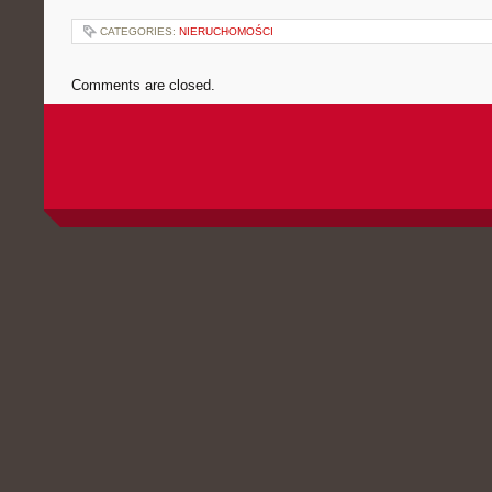
CATEGORIES:
NIERUCHOMOŚCI
Comments are closed.