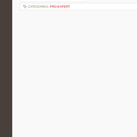
CATEGORIES:
PRO-EXPERT