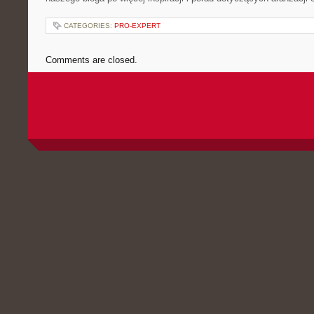
CATEGORIES:
PRO-EXPERT
Comments are closed.