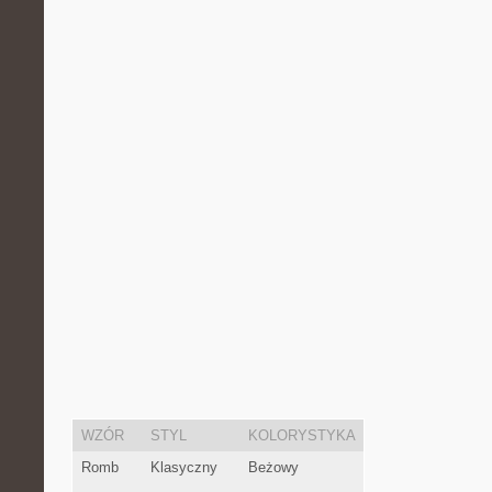
WZÓR
STYL
KOLORYSTYKA
Romb
Klasyczny
Beżowy