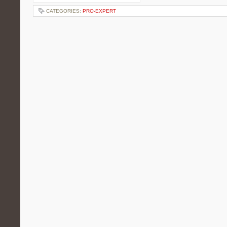
CATEGORIES:
PRO-EXPERT