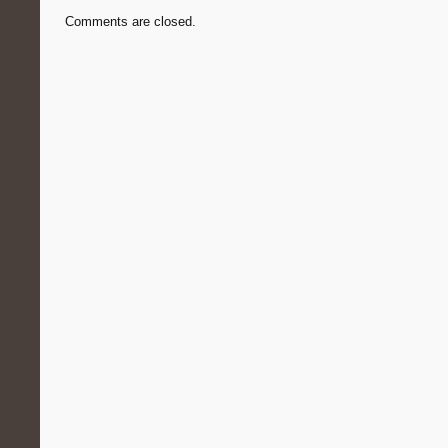
Comments are closed.