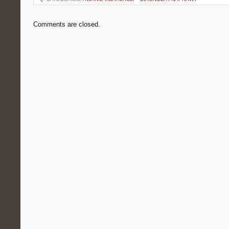
Comments are closed.