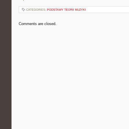
CATEGORIES:
PODSTAWY TEORII MUZYKI
Comments are closed.