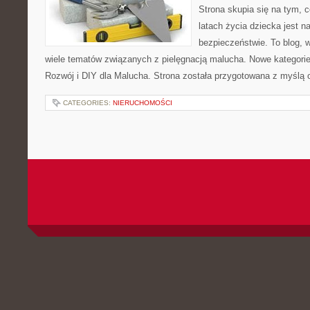
Strona skupia się na tym, 
latach życia dziecka jest 
bezpieczeństwie. To blog,
wiele tematów związanych z pielęgnacją malucha. Nowe kategorie 
Rozwój i DIY dla Malucha. Strona została przygotowana z myślą 
CATEGORIES:
NIERUCHOMOŚCI