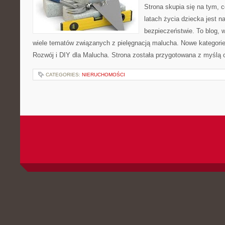
Strona skupia się na tym, 
latach życia dziecka jest 
bezpieczeństwie. To blog,
wiele tematów związanych z pielęgnacją malucha. Nowe kategorie 
Rozwój i DIY dla Malucha. Strona została przygotowana z myślą 
CATEGORIES:
NIERUCHOMOŚCI