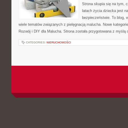
Strona skupia się na tym, 
latach życia dziecka jest 
bezpieczeństwie. To blog,
wiele tematów związanych z pielęgnacją malucha. Nowe kategorie 
Rozwój i DIY dla Malucha. Strona została przygotowana z myślą 
CATEGORIES:
NIERUCHOMOŚCI